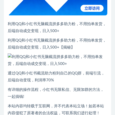
利用QQ和小红书无脑截流拼多多助力粉，不用拍单发货，
后端自动成交变现，日入500+
利用QQ和小红书无脑截流拼多多助力粉，不用拍单发货，
后端自动成交变现，日入500+【揭秘】
通过QQ和小红书截流助力粉到自己的QQ群，前端引流，
后端自动变现，利润率70%
有详细的操作流程，小红书无限私信、无限加群的方法，
一起搞钱!
本站内容均转载于互联网，并不代表本站立场！如若本站
内容侵犯了原著者的合法权益，可联系我们进行处理！