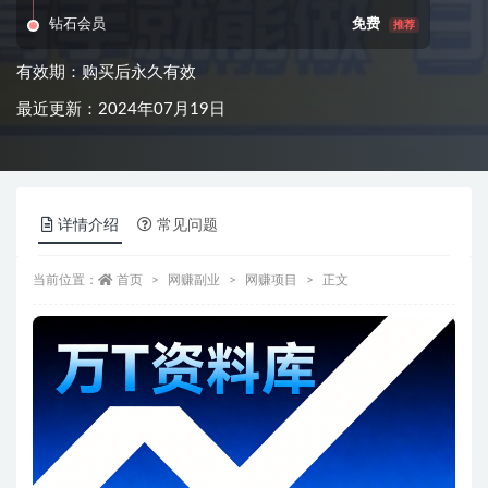
钻石会员
免费
推荐
有效期：购买后永久有效
最近更新：2024年07月19日
详情介绍
常见问题
当前位置：
首页
网赚副业
网赚项目
正文