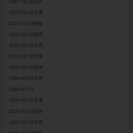
2023-12-20齐齐
2023-12-22艾琳
2023-12-24答疑
2023-12-25猴帝
2023-12-28齐齐
2023-12-30艾琳
2024-01-02候帝
2024-01-03齐齐
2024-01-05
2024-01-05艾琳
2024-01-02候帝
2024-01-03齐齐