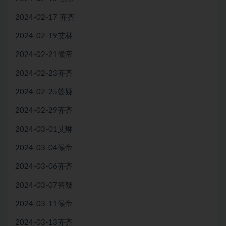
2024-02-17 齐齐
2024-02-19艾林
2024-02-21候帝
2024-02-23齐齐
2024-02-25答疑
2024-02-29齐齐
2024-03-01艾琳
2024-03-04候帝
2024-03-06齐齐
2024-03-07答疑
2024-03-11候帝
2024-03-13齐齐