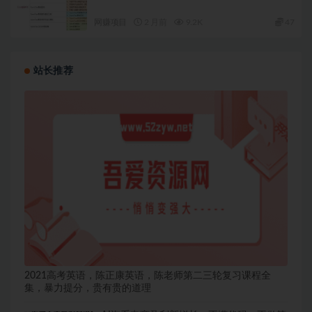
网赚项目
2 月前
9.2K
47
站长推荐
2021高考英语，陈正康英语，陈老师第二三轮复习课程全
集，暴力提分，贵有贵的道理