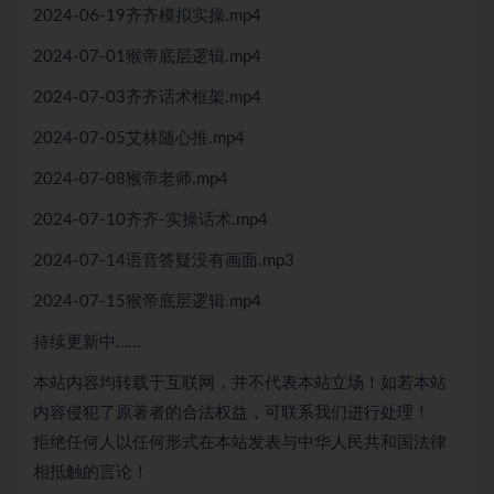
2024-06-19齐齐模拟实操.mp4
2024-07-01猴帝底层逻辑.mp4
2024-07-03齐齐话术框架.mp4
2024-07-05艾林随心推.mp4
2024-07-08猴帝老师.mp4
2024-07-10齐齐-实操话术.mp4
2024-07-14语音答疑没有画面.mp3
2024-07-15猴帝底层逻辑.mp4
持续更新中……
本站内容均转载于互联网，并不代表本站立场！如若本站
内容侵犯了原著者的合法权益，可联系我们进行处理！
拒绝任何人以任何形式在本站发表与中华人民共和国法律
相抵触的言论！