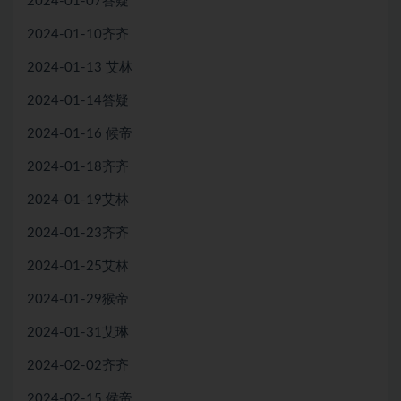
2024-01-07答疑
2024-01-10齐齐
2024-01-13 艾林
2024-01-14答疑
2024-01-16 候帝
2024-01-18齐齐
2024-01-19艾林
2024-01-23齐齐
2024-01-25艾林
2024-01-29猴帝
2024-01-31艾琳
2024-02-02齐齐
2024-02-15 侯帝