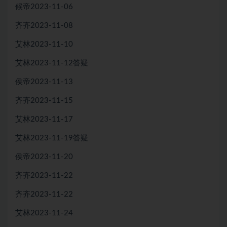
候帝2023-11-06
齐齐2023-11-08
艾林2023-11-10
艾林2023-11-12答疑
侯帝2023-11-13
齐齐2023-11-15
艾林2023-11-17
艾林2023-11-19答疑
侯帝2023-11-20
齐齐2023-11-22
齐齐2023-11-22
艾林2023-11-24