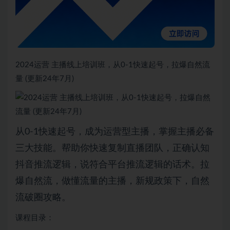
2024运营 主播线上培训班，从0-1快速起号，拉爆自然流
量 (更新24年7月)
从0-1快速起号，成为运营型主播，掌握主播必备
三大技能。帮助你快速复制直播团队，正确认知
抖音推流逻辑，说符合平台推流逻辑的话术。拉
爆自然流，做懂流量的主播，新规政策下，自然
流破圈攻略。
课程目录：