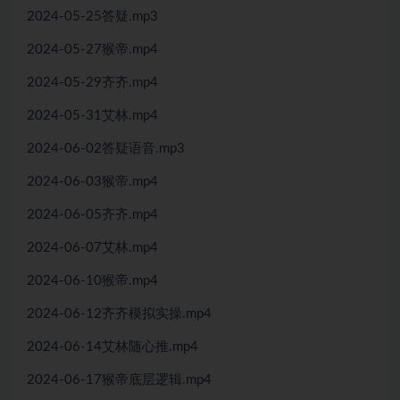
2024-05-25答疑.mp3
2024-05-27猴帝.mp4
2024-05-29齐齐.mp4
2024-05-31艾林.mp4
2024-06-02答疑语音.mp3
2024-06-03猴帝.mp4
2024-06-05齐齐.mp4
2024-06-07艾林.mp4
2024-06-10猴帝.mp4
2024-06-12齐齐模拟实操.mp4
2024-06-14艾林随心推.mp4
2024-06-17猴帝底层逻辑.mp4