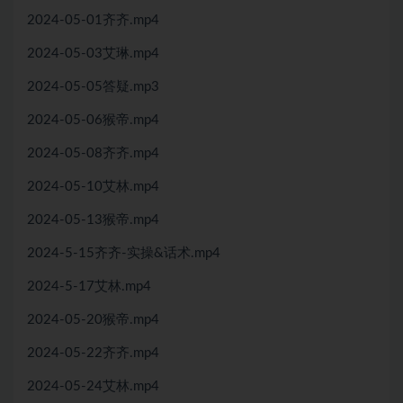
2024-05-01齐齐.mp4
2024-05-03艾琳.mp4
2024-05-05答疑.mp3
2024-05-06猴帝.mp4
2024-05-08齐齐.mp4
2024-05-10艾林.mp4
2024-05-13猴帝.mp4
2024-5-15齐齐-实操&话术.mp4
2024-5-17艾林.mp4
2024-05-20猴帝.mp4
2024-05-22齐齐.mp4
2024-05-24艾林.mp4