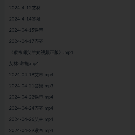
2024-4-12艾林
2024-4-14答疑
2024-04-15猴帝
2024-04-17齐齐
《猴帝师父羊奶视频正版》.mp4
艾林-养拖.mp4
2024-04-19艾林.mp4
2024-04-21答疑.mp3
2024-04-22猴帝.mp4
2024-04-24齐齐.mp4
2024-04-26艾林.mp4
2024-04-29猴帝.mp4