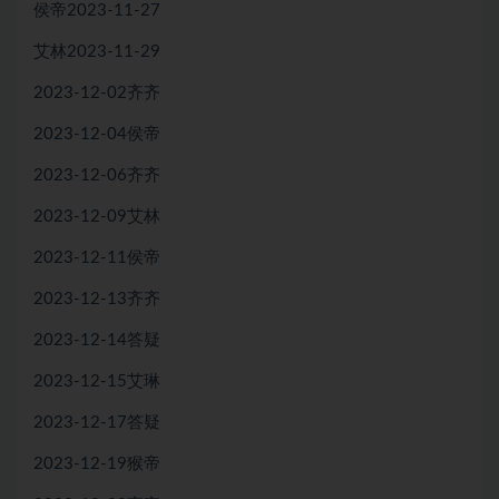
侯帝2023-11-27
艾林2023-11-29
2023-12-02齐齐
2023-12-04侯帝
2023-12-06齐齐
2023-12-09艾林
2023-12-11侯帝
2023-12-13齐齐
2023-12-14答疑
2023-12-15艾琳
2023-12-17答疑
2023-12-19猴帝