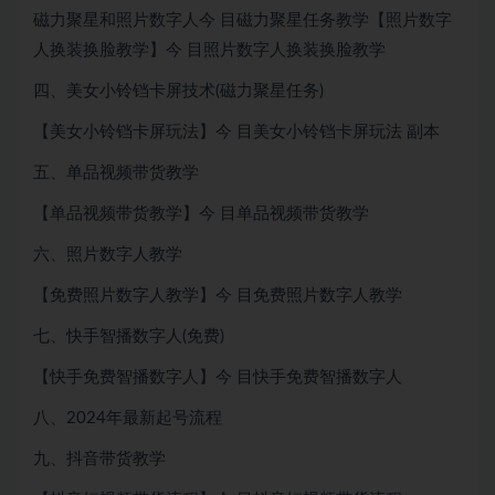
磁力聚星和照片数字人今 目磁力聚星任务教学【照片数字
人换装换脸教学】今 目照片数字人换装换脸教学
四、美女小铃铛卡屏技术(磁力聚星任务)
【美女小铃铛卡屏玩法】今 目美女小铃铛卡屏玩法 副本
五、单品视频带货教学
【单品视频带货教学】今 目单品视频带货教学
六、照片数字人教学
【免费照片数字人教学】今 目免费照片数字人教学
七、快手智播数字人(免费)
【快手免费智播数字人】今 目快手免费智播数字人
八、2024年最新起号流程
九、抖音带货教学