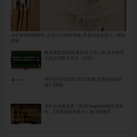
水彩基础视频教学_水彩入门课程视频_零基础水彩画入门教程
视频
腾讯课堂2022高考物理王羽二轮 高考物理
中的必用数学方法（完结）
神行研习社2025.10.13直播 趋势的首板不
破3 1视频
书中自有黄金屋！我用DeepSeek翻页书单
号，1条视频变现多张！附详细教学