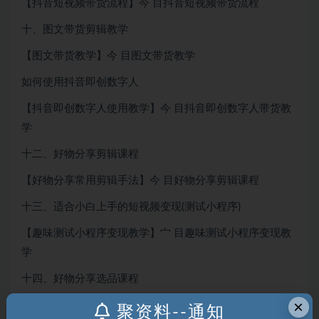
【抖音短视频带货流程】今 目抖音短视频带货流程
十、图文带货剪辑教学
【图文带货教学】今 目图文带货教学
如何使用抖音即创数字人
【抖音即创数字人使用教学】今 目抖音即创数字人带货教
学
十二、好物分享剪辑课程
【好物分享常用剪辑手法】今 目好物分享剪辑课程
十三、适合小白上手的短视频变现(测试小程序)
【趣味测试小程序变现教学】宀 目趣味测试小程序变现教
学
十四、好物分享选品课程
×
【2024年好物带货选品课程】今目2024年快手好物带货选
聚资料--通知