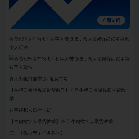
收费699少有的快手数字人带货课，含大量超详细俄罗斯数
字人玩法
真人出镜口播带货+混剪带货
【牛妈口播短视频带货教学】今目牛妈口播短视频带货教
学
数字虚拟人口播带货
【牛妈数字人带货教学】今 目牛妈数字人带货教学
三、【磁力聚星任务教学】