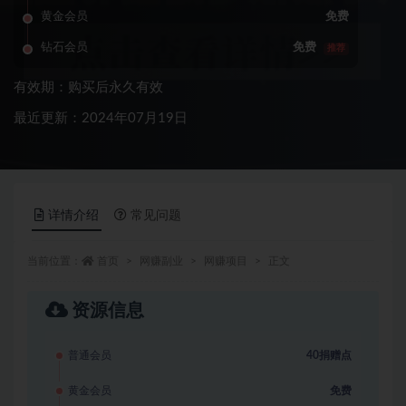
黄金会员
免费
钻石会员
免费
推荐
有效期：购买后永久有效
最近更新：2024年07月19日
详情介绍
常见问题
当前位置：
首页
网赚副业
网赚项目
正文
资源信息
普通会员
40捐赠点
黄金会员
免费