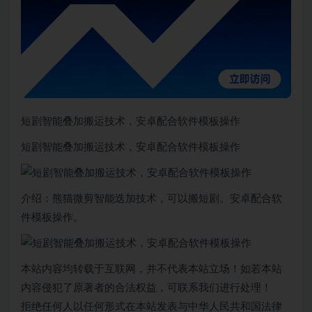
短剧智能叠加搬运技术，安卓配合软件模板操作
短剧智能叠加搬运技术，安卓配合软件模板操作
介绍：熊猫微剪智能迭加技术，可以搬短剧。安卓配合软
件模板操作。
本站内容均转载于互联网，并不代表本站立场！如若本站
内容侵犯了原著者的合法权益，可联系我们进行处理！
拒绝任何人以任何形式在本站发表与中华人民共和国法律