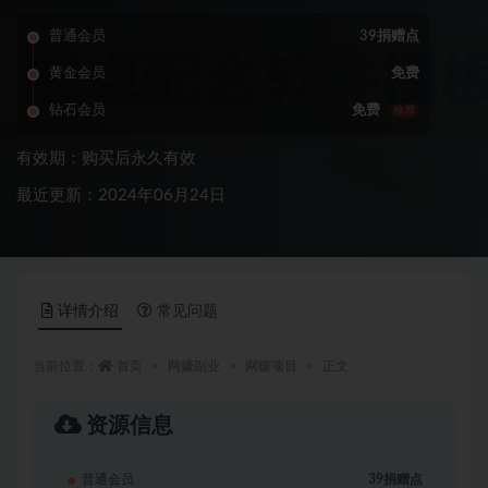
普通会员
39捐赠点
黄金会员
免费
钻石会员
免费
推荐
有效期：购买后永久有效
最近更新：2024年06月24日
详情介绍
常见问题
当前位置：
首页
网赚副业
网赚项目
正文
资源信息
普通会员
39捐赠点