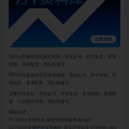
TikTok直播带货实操变现课：系统起号、科学复盘、变现
链路、直播配置、团队搭建等
主要内容包括：系统起号、科学复盘、变现链路、直播配
置、小店操作流程、团队搭建等。
课程目录：
01.TikTok市场分析-如何选择国家市场.mp4
02.TikTok直播环境深度解析-真实环境以及变现链路.mp4