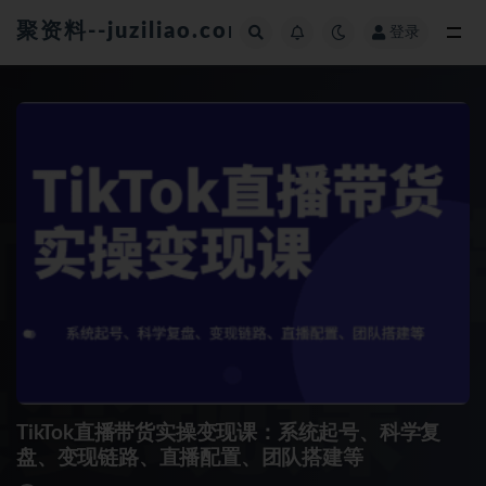
聚资料--juziliao.com--全网资料整合平台
登录
全部
TikTok直播带货实操变现课：系统起号、科学复
盘、变现链路、直播配置、团队搭建等