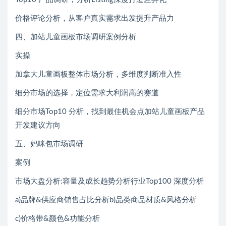
价格评论分析，从客户真实需求出发提升产品力
四、加站儿童画板市场调研案例分析
实操
加拿大儿童画板整体市场分析，多维度判断准入性
细分市场的选择，定位需求大利润高的赛道
细分市场Top10 分析，找到最佳机会点加站儿童画板产品
开发建议方向
五、妈咪包市场调研
案例
市场大盘分析:容量及成长趋势分析行业Top100 深度分析
a)品牌&供应商销售占比分析b)品类商品材质&风格分析
c)价格带&颜色&功能分析