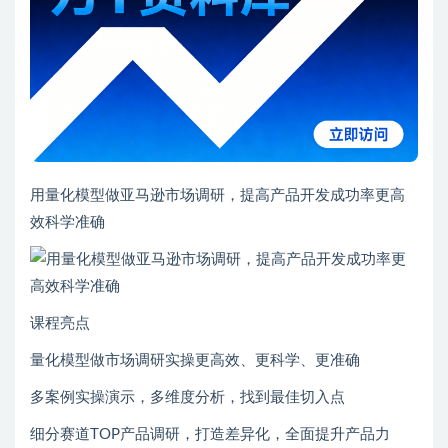
用量化模型做亚马逊市场调研，提高产品开发成功率更高
效科学准确
课程亮点
量化模型做市场调研实操更高效、更科学、更准确
多案例实操演示，多维度分析，找到最佳切入点
细分赛道TOP产品调研，打造差异化，全面提升产品力