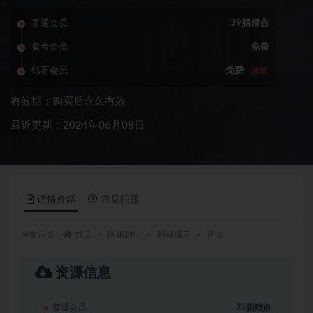
普通会员
39捐赠点
黄金会员
免费
钻石会员
免费
推荐
有效期：购买后永久有效
最近更新：2024年06月08日
详情介绍
常见问题
当前位置：
首页
网赚副业
网赚项目
正文
资源信息
普通会员
39捐赠点