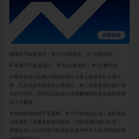
做项目不如卖项目，每月6位数盈利，年7位数经验
不要怀疑自己的能力我相信每个人身上都是有巨大潜力
的，只是说没有被激发出来而已，第二点就是咱们这个项
目的可行性，我可以说自古以来最赚钱的生意就是如何教
别人去赚钱
本站内容均转载于互联网，并不代表本站立场！如若本站
内容侵犯了原著者的合法权益，可联系我们进行处理！
拒绝任何人以任何形式在本站发表与中华人民共和国法律
相抵触的言论！