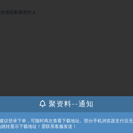
业价值的影视创作人
聚资料--通知
、建议登录下单，可随时再次查看下载地址。部分手机浏览器支付后
动跳转显示下载地址！需联系客服发送！