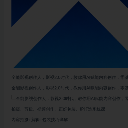
全能影视创作人，影视2.0时代，教你用AI赋能内容创作，​零
全能影视创作人，影视2.0时代，教你用AI赋能内容创作，​零
拍摄、剪辑、视频创作、正好包装、IP打造系统课
内容拍摄+剪辑+包装技巧详解