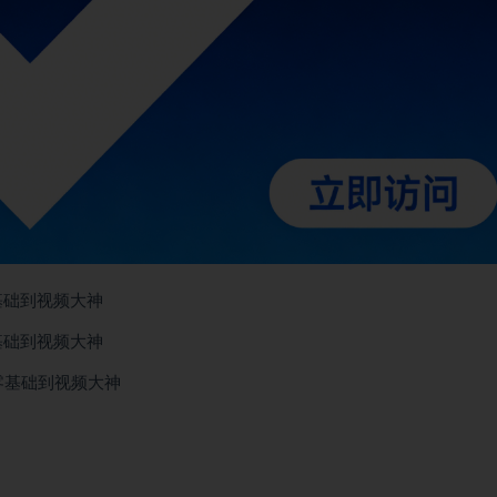
基础到视频大神
基础到视频大神