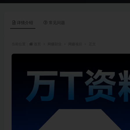
详情介绍
常见问题
当前位置：
首页
网赚副业
网赚项目
正文