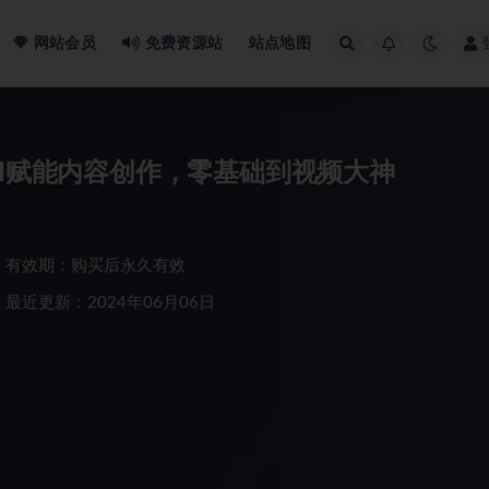
网站会员
免费资源站
站点地图
I赋能内容创作，​零基础到视频大神
有效期：购买后永久有效
最近更新：2024年06月06日