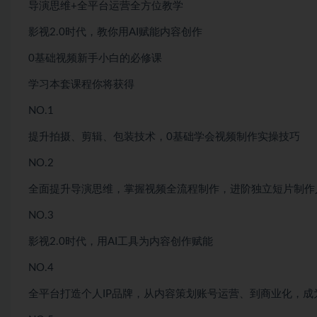
导演思维+全平台运营全方位教学
影视2.0时代，教你用AI赋能内容创作
0基础视频新手小白的必修课
学习本套课程你将获得
NO.1
提升拍摄、剪辑、包装技术，0基础学会视频制作实操技巧
NO.2
全面提升导演思维，掌握视频全流程制作，进阶独立短片制作
NO.3
影视2.0时代，用AI工具为内容创作赋能
NO.4
全平台打造个人IP品牌，从内容策划账号运营、到商业化，成