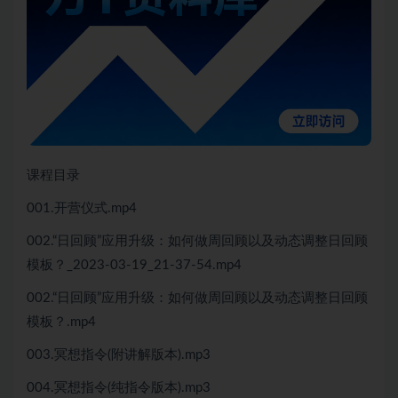
课程目录
001.开营仪式.mp4
002.“日回顾”应用升级：如何做周回顾以及动态调整日回顾
模板？_2023-03-19_21-37-54.mp4
002.“日回顾”应用升级：如何做周回顾以及动态调整日回顾
模板？.mp4
003.冥想指令(附讲解版本).mp3
004.冥想指令(纯指令版本).mp3