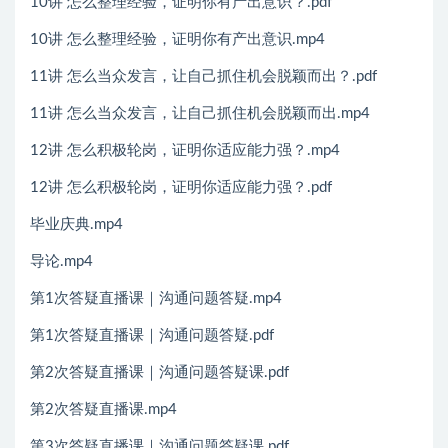
10讲 怎么整理经验，证明你有产出意识？.pdf
10讲 怎么整理经验，证明你有产出意识.mp4
11讲 怎么当众发言，让自己抓住机会脱颖而出？.pdf
11讲 怎么当众发言，让自己抓住机会脱颖而出.mp4
12讲 怎么积极轮岗，证明你适应能力强？.mp4
12讲 怎么积极轮岗，证明你适应能力强？.pdf
毕业庆典.mp4
导论.mp4
第1次答疑直播课｜沟通问题答疑.mp4
第1次答疑直播课｜沟通问题答疑.pdf
第2次答疑直播课｜沟通问题答疑课.pdf
第2次答疑直播课.mp4
第3次答疑直播课｜沟通问题答疑课.pdf