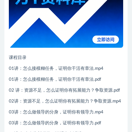
课程目录
01讲：怎么接模糊任务，证明你干活有章法.mp4
01讲：怎么接模糊任务，证明你干活有章法.pdf
02 讲：资源不足，怎么证明你有拓展能力？争取资源.pdf
02讲：资源不足，怎么证明你有拓展能力？争取资源.mp4
03讲：怎么做领导的分身，证明你有领导力.mp4
03讲：怎么做领导的分身，证明你有领导力.pdf