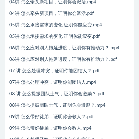
04讲 怎么牵头新项目，证明你会派活.mp4
04讲 怎么牵头新项目，证明你会派活.pdf
05讲 怎么承接需求的变化 证明你能应变.mp4
05讲 怎么承接需求的变化 证明你能应变.pdf
06讲 怎么应对别人拖延进度，证明你有推动力？.mp4
06讲 怎么应对别人拖延进度，证明你有推动力？.pdf
07 讲 怎么处理冲突，证明你能团结人？.pdf
07讲 怎么处理冲突，证明你能团结人.mp4
08 讲 怎么提振团队士气，证明你会激励？.pdf
08讲 怎么提振团队士气，证明你会激励？.mp4
09讲 怎么带好徒弟，证明你会教人？.pdf
09讲 怎么带好徒弟，证明你会教人.mp4