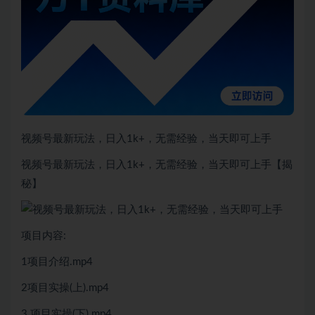
视频号最新玩法，日入1k+，无需经验，当天即可上手
视频号最新玩法，日入1k+，无需经验，当天即可上手【揭
秘】
项目内容:
1项目介绍.mp4
2项目实操(上).mp4
3.项目实操(下).mp4