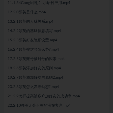
11.1.34Google图片–小语种应用.mp4
12.2.0领英是什么.mp4
13.2.1领英的人脉关系.mp4
14.2.2领英的基础信息填写.mp4
15.2.3领英好友隐私设置.mp4
16.2.4领英被封号怎么办?.mp4
17.2.5领英账号被封号的因素.mp4
18.2.6领英添加好友的原则.mp4
19.2.7领英添加好友的原则2.mp4
20.2.8领英怎么发布动态?.mp4
21.2.9怎样提高被客户加好友的成功率.mp4
22.2.10领英无处不在的潜在客户.mp4