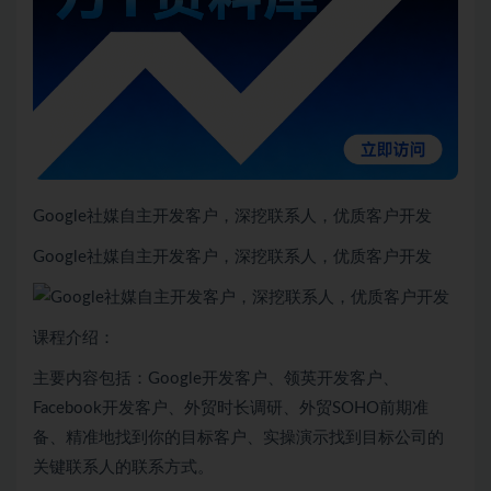
Google社媒自主开发客户，深挖联系人，优质客户开发
Google社媒自主开发客户，深挖联系人，优质客户开发
课程介绍：
主要内容包括：Google开发客户、领英开发客户、
Facebook开发客户、外贸时长调研、外贸SOHO前期准
备、精准地找到你的目标客户、实操演示找到目标公司的
关键联系人的联系方式。