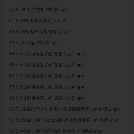
60.6.1画出你的客户画像.mp4
61.6.2B端客户决策特点.mp4
62.6.3B端客户决策的特点.mp4
63.6.4外贸客户分类.mp4
64.6.5找到目标客户的邮箱方法1.mp4
65.6.6找到目标客户的邮箱方法2.mp4
66.6.7找到目标客户的邮箱方法3.mp4
67.6.8找到目标客户的邮箱方法4.mp4
68.6.9找到目标客户的邮箱方法5.mp4
69.7.1实操演示通过谷歌地图找到目标客户的路径1.mp4
70.7.2实操：通过Google图片找到目标客户的路径.mp4
71.7.3实操：通过领英找到目标客户的路径.mp4