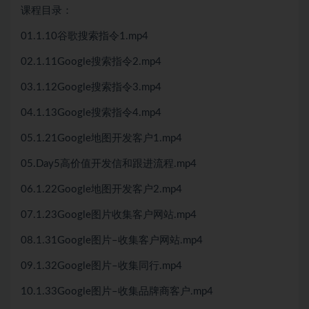
课程目录：
01.1.10谷歌搜索指令1.mp4
02.1.11Google搜索指令2.mp4
03.1.12Google搜索指令3.mp4
04.1.13Google搜索指令4.mp4
05.1.21Google地图开发客户1.mp4
05.Day5高价值开发信和跟进流程.mp4
06.1.22Google地图开发客户2.mp4
07.1.23Google图片收集客户网站.mp4
08.1.31Google图片–收集客户网站.mp4
09.1.32Google图片–收集同行.mp4
10.1.33Google图片–收集品牌商客户.mp4