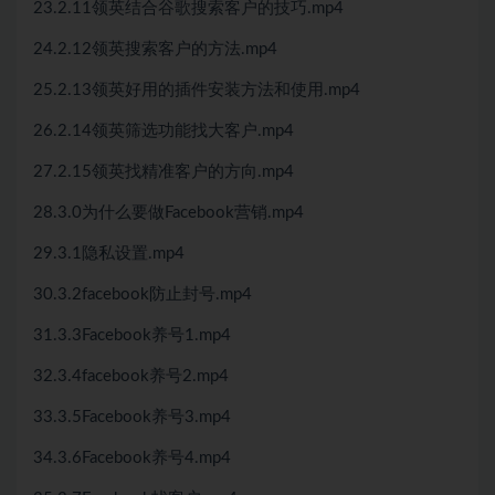
23.2.11领英结合谷歌搜索客户的技巧.mp4
24.2.12领英搜索客户的方法.mp4
25.2.13领英好用的插件安装方法和使用.mp4
26.2.14领英筛选功能找大客户.mp4
27.2.15领英找精准客户的方向.mp4
28.3.0为什么要做Facebook营销.mp4
29.3.1隐私设置.mp4
30.3.2facebook防止封号.mp4
31.3.3Facebook养号1.mp4
32.3.4facebook养号2.mp4
33.3.5Facebook养号3.mp4
34.3.6Facebook养号4.mp4