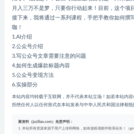
月入三万不是梦，只要你行动起来！目前，这个项
接下来，我将通过一系列课程，手把手教你如何撰写
咖！
1.AI介绍
2.公众号介绍
3.写公众号文章需要注意的问题
4.如何生成爆款标题内容
5.公众号变现方法
6.实操部分
本站内容均转载于互联网，并不代表本站立场！如若本站内容
拒绝任何人以任何形式在本站发表与中华人民共和国法律相抵
聚资料（juziliao.com）免责声明：
1. 本站所有资源来源于用户上传和网络，如有侵权请邮件联系站长！（gm@juzi