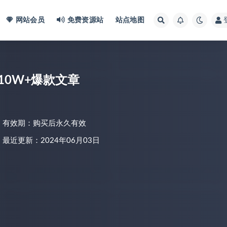
网站会员
免费资源站
站点地图
10W+爆款文章
有效期：购买后永久有效
最近更新：2024年06月03日