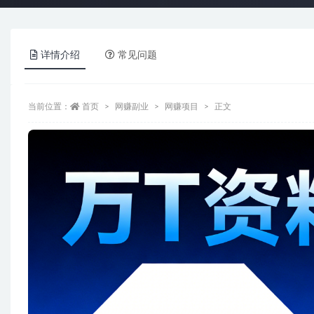
详情介绍
常见问题
当前位置：
首页
网赚副业
网赚项目
正文