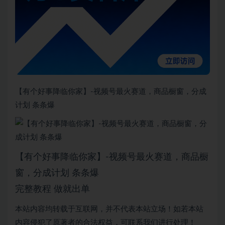
【有个好事降临你家】-视频号最火赛道，商品橱窗，分成
计划 条条爆
【有个好事降临你家】-视频号最火赛道，商品橱
窗，分成计划 条条爆
完整教程 做就出单
本站内容均转载于互联网，并不代表本站立场！如若本站