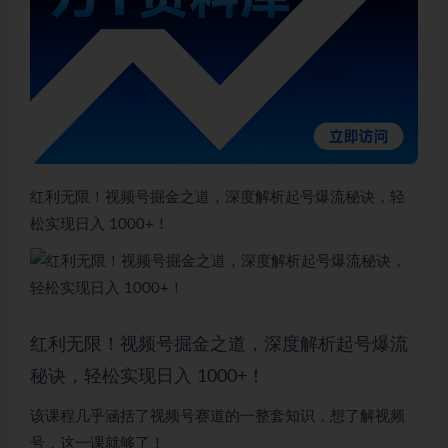
红利无限！视频号掘金之道，深度解析起号爆流秘诀，轻
松实现日入 1000+！
红利无限！视频号掘金之道，深度解析起号爆流
秘诀，轻松实现日入 1000+！
该课程几乎涵括了视频号赛道的一整套知识，想了解视频
号，这一课就够了！