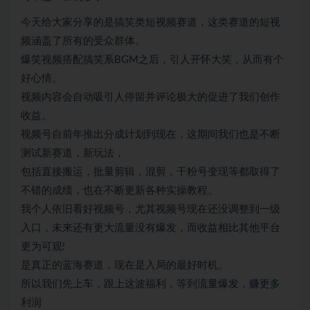
今天给大家分享的是搞笑类短视频赛道，这类赛道的短视
频涵盖了所有的受众群体。
爆笑视频搭配搞笑系BGM之后，引人开怀大笑，从而有个
好心情。
视频内容会自动吸引人停留并评论极大的促进了我们创作
收益。
视频号自前年推出分成计划到现在，这期间我们也是不断
测试新赛道，新玩法，
包括直接搬运，批量剪辑，混剪，干粉号变现等都取得了
不错的成绩，也在不断更新各种实操教程。
我个人依旧看好视频号，尤其视频号现在还没调整到一级
入口，未来还有更大流量没有爆发，而收益相比其他平台
更为可观!
是真正的蓝海赛道，现在是入局的最好时机。
所以我们先上车，跟上这波福利，等到流量爆发，赚更多
利润