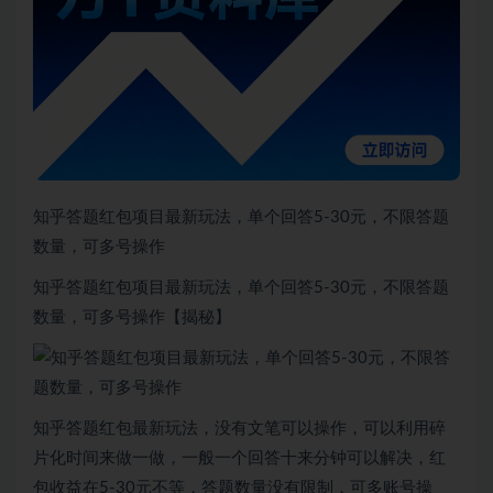
知乎答题红包项目最新玩法，单个回答5-30元，不限答题
数量，可多号操作
知乎答题红包项目最新玩法，单个回答5-30元，不限答题
数量，可多号操作【揭秘】
知乎答题红包最新玩法，没有文笔可以操作，可以利用碎
片化时间来做一做，一般一个回答十来分钟可以解决，红
包收益在5-30元不等，答题数量没有限制，可多账号操