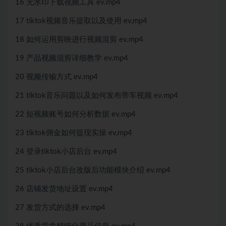
16 无水印下载视频工具 ev.mp4
17 tiktok视频音乐提取以及使用 ev,mp4
18 如何运用剪映进行视频混剪 ev.mp4
19 产品视频混剪详细教学 ev.mp4
20 视频传输方式 ev.mp4
21 tiktok音乐问题以及如何发布带车视频 ev.mp4
22 短视频账号如何分析数据 ev.mp4
23 tiktok佣金如何提现实操 ev,mp4
24 登录tiktok小店后台 ev,mp4
25 tiktok小店后台改版后功能模块介绍 ev.mp4
26 店铺发货地址设置 ev.mp4
27 发货方式的选择 ev.mp4