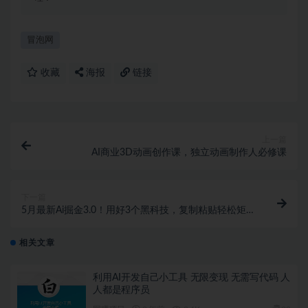
冒泡网
收藏
海报
链接
上一篇
AI商业3D动画创作课，独立动画制作人必修课
下一篇
5月最新Ai掘金3.0！用好3个黑科技，复制粘贴轻松矩
阵，单号日赚500+
相关文章
利用AI开发自己小工具 无限变现 无需写代码 人
人都是程序员