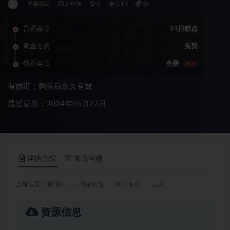
网赚项目
2 年前
0
2.1K
34
普通会员
34捐赠点
黄金会员
免费
钻石会员
免费
推荐
有效期：购买后永久有效
最近更新：2024年05月27日
详情介绍
常见问题
当前位置：
首页
网赚副业
网赚项目
正文
资源信息