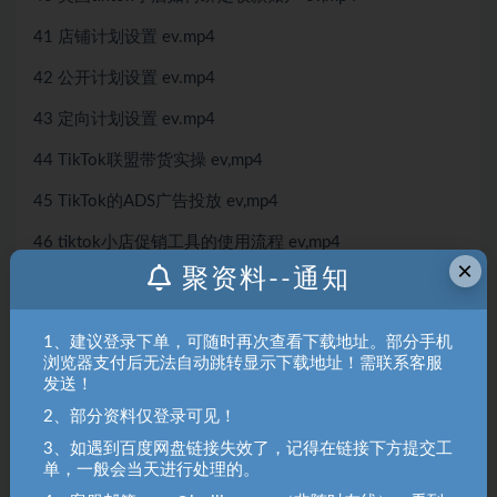
41 店铺计划设置 ev.mp4
42 公开计划设置 ev.mp4
43 定向计划设置 ev.mp4
44 TikTok联盟带货实操 ev,mp4
45 TikTok的ADS广告投放 ev,mp4
46 tiktok小店促销工具的使用流程 ev,mp4
×
聚资料--通知
47 查看订单详细信息 ev.mp4
48 自发货订单处理方式 ev.mp4
1、建议登录下单，可随时再次查看下载地址。部分手机
浏览器支付后无法自动跳转显示下载地址！需联系客服
49 跟踪订单物流信息 ev.mp4
发送！
50 异常订单处理方式 ev.mp4
2、部分资料仅登录可见！
51 tiktok平台回款周期 ev,mp4
3、如遇到百度网盘链接失效了，记得在链接下方提交工
单，一般会当天进行处理的。
52 tiktok平台回款方式 ev,mp4