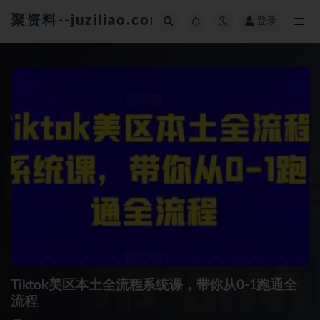
聚资料--juziliao.com--全网资料整合平台
登录
全部
Tiktok美区本土全流程系统课，带你从0-1跑通全
流程