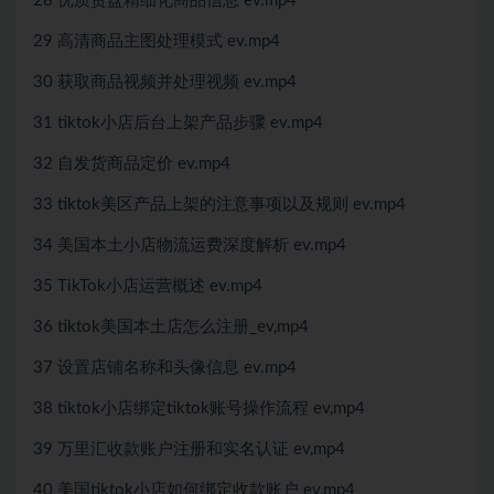
28 优质货盘精细化商品信息 ev.mp4
29 高清商品主图处理模式 ev.mp4
30 获取商品视频并处理视频 ev.mp4
31 tiktok小店后台上架产品步骤 ev.mp4
32 自发货商品定价 ev.mp4
33 tiktok美区产品上架的注意事项以及规则 ev.mp4
34 美国本土小店物流运费深度解析 ev.mp4
35 TikTok小店运营概述 ev.mp4
36 tiktok美国本土店怎么注册_ev,mp4
37 设置店铺名称和头像信息 ev.mp4
38 tiktok小店绑定tiktok账号操作流程 ev,mp4
39 万里汇收款账户注册和实名认证 ev,mp4
40 美国tiktok小店如何绑定收款账户 ev,mp4