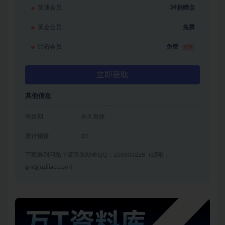
普通会员
34捐赠点
黄金会员
免费
钻石会员
免费
推荐
立即获取
其他信息
有效期
永久有效
累计销量
33
下载遇到问题？请联系站长QQ：250303228（邮箱：
gm@juziliao.com）