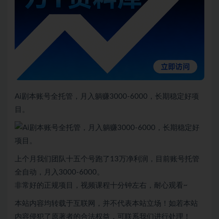
Ai剧本账号全托管，月入躺赚3000-6000，长期稳定好项
目。
上个月我们团队十五个号跑了13万净利润，目前账号托管
全自动，月入3000-6000。
非常好的正规项目，视频课程十分钟左右，耐心观看~
本站内容均转载于互联网，并不代表本站立场！如若本站
内容侵犯了原著者的合法权益，可联系我们进行处理！