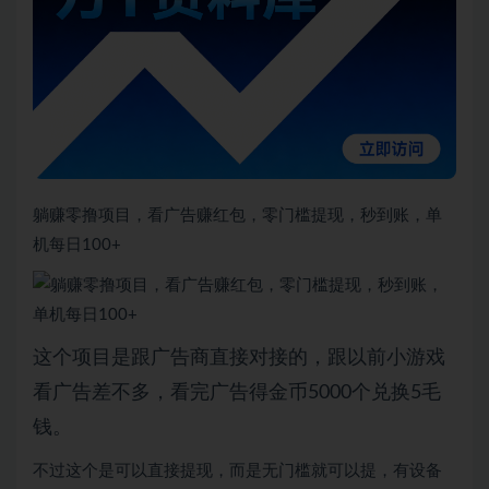
躺赚零撸项目，看广告赚红包，零门槛提现，秒到账，单
机每日100+
这个项目是跟广告商直接对接的，跟以前小游戏
看广告差不多，看完广告得金币5000个兑换5毛
钱。
不过这个是可以直接提现，而是无门槛就可以提，有设备