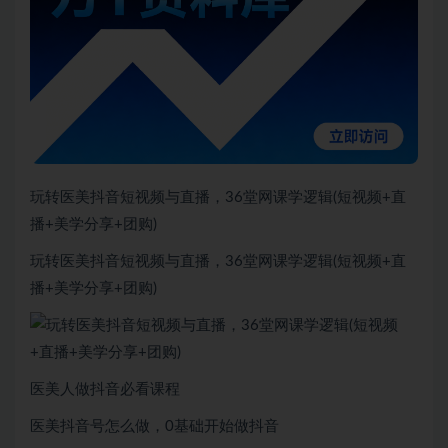
玩转医美抖音短视频与直播，36堂网课学逻辑(短视频+直
播+美学分享+团购)
玩转医美抖音短视频与直播，36堂网课学逻辑(短视频+直
播+美学分享+团购)
医美人做抖音必看课程
医美抖音号怎么做，0基础开始做抖音