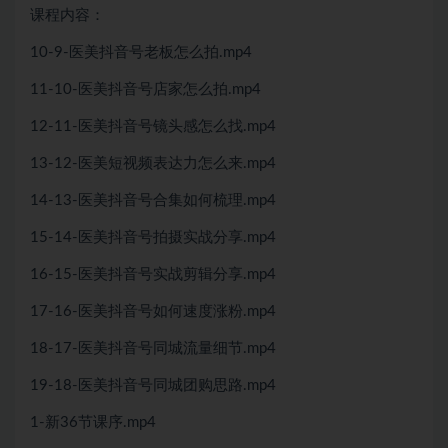
课程内容：
10-9-医美抖音号老板怎么拍.mp4
11-10-医美抖音号店家怎么拍.mp4
12-11-医美抖音号镜头感怎么找.mp4
13-12-医美短视频表达力怎么来.mp4
14-13-医美抖音号合集如何梳理.mp4
15-14-医美抖音号拍摄实战分享.mp4
16-15-医美抖音号实战剪辑分享.mp4
17-16-医美抖音号如何速度涨粉.mp4
18-17-医美抖音号同城流量细节.mp4
19-18-医美抖音号同城团购思路.mp4
1-新36节课序.mp4