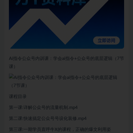
Ai指令公众号内训课：学会ai指令+公众号的底层逻辑（7节
课）
课程目录
第一课:详解公众号的流量机制.mp4
第二课:快速搞定公众号号设化装修.mp4
第三课:一期学员直呼牛X的课程，正确的爆文利用姿