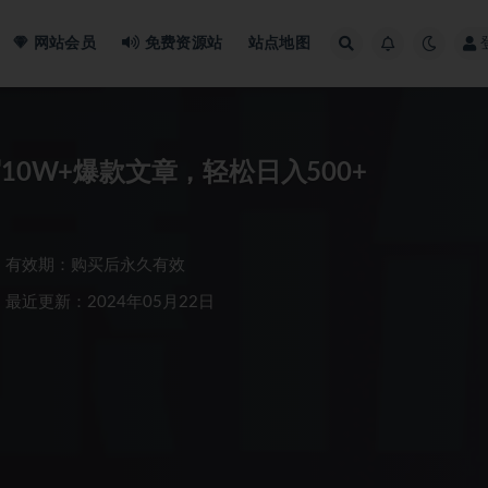
网站会员
免费资源站
站点地图
10W+爆款文章，轻松日入500+
有效期：购买后永久有效
最近更新：2024年05月22日