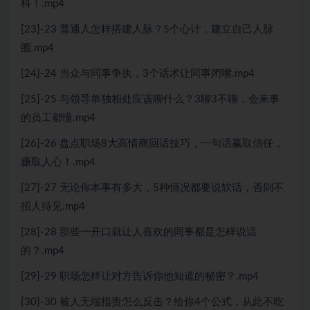
科！.mp4
[23]-23 普通人怎样搭建人脉？5个心计，建立自己人脉
圈.mp4
[24]-24 当众与同事争执，3个话术让同事闭嘴.mp4
[25]-25 与领导单独相处应该聊什么？3聊3不聊，会来事
的员工都懂.mp4
[26]-26 盘点职场8大高情商回话技巧，一句话赢取信任，
赚取人心！.mp4
[27]-27 无论你本事有多大，5种情况都要说软话，否则不
招人待见.mp4
[28]-28 那些一开口就让人喜欢的同事都是怎样说话
的？.mp4
[29]-29 职场怎样让对方告诉你他知道的秘密？.mp4
[30]-30 被人无端指责怎么反击？给你4个公式，从此不吃