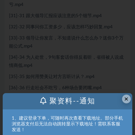
亏.mp4
[31]-31 跟大领导汇报应该注意的5个细节.mp4
[32]-32 同事问你工资多少，应该怎样巧妙回复.mp4
[33]-33 领导让你发言，不知道说什么怎么办？送你3个万
能公式.mp4
[34]-34 为人处世，9句客套话你得反着听，省得被人说成
情商低.mp4
[35]-35 如何用赞美让对方言听计从？.mp4
[36]-36 行走社会不吃亏，6种场合要闭嘴.mp4
×
[37]-37 为什么你越是对人好，越是被欺负？.mp4
聚资料--通知
[38]-38 掌握这4个技巧，让你成为察言观色的高手.mp4
1、建议登录下单，可随时再次查看下载地址。部分手机
[39]-39 邀约术：没有约不到的人！3个妙招，让人无法拒
浏览器支付后无法自动跳转显示下载地址！需联系客服
绝.mp4
发送！