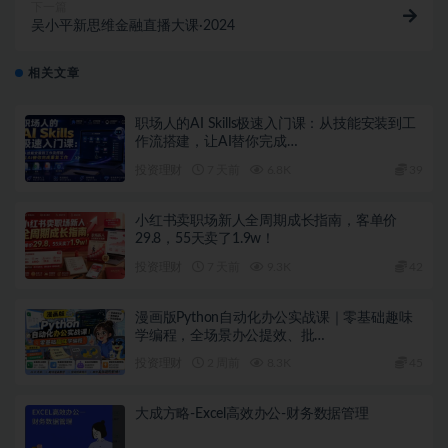
下一篇
吴小平新思维金融直播大课·2024
相关文章
职场人的AI Skills极速入门课：从技能安装到工
作流搭建，让AI替你完成…
投资理财
7 天前
6.8K
39
小红书卖职场新人全周期成长指南，客单价
29.8，55天卖了1.9w！
投资理财
7 天前
9.3K
42
漫画版Python自动化办公实战课｜零基础趣味
学编程，全场景办公提效、批…
投资理财
2 周前
8.3K
45
大成方略-Excel高效办公-财务数据管理