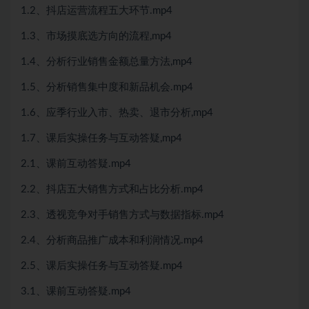
1.2、抖店运营流程五大环节.mp4
1.3、市场摸底选方向的流程,mp4
1.4、分析行业销售金额总量方法,mp4
1.5、分析销售集中度和新品机会.mp4
1.6、应季行业入市、热卖、退市分析,mp4
1.7、课后实操任务与互动答疑,mp4
2.1、课前互动答疑.mp4
2.2、抖店五大销售方式和占比分析.mp4
2.3、透视竞争对手销售方式与数据指标.mp4
2.4、分析商品推广成本和利润情况.mp4
2.5、课后实操任务与互动答疑.mp4
3.1、课前互动答疑.mp4