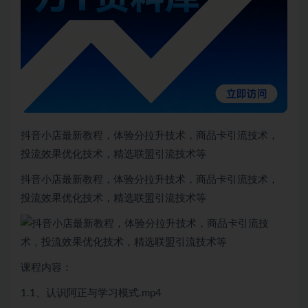
抖音小店最新教程，体验分拉升技术，商品卡引流技术，
投流效果优化技术，精选联盟引流技术等
抖音小店最新教程，体验分拉升技术，商品卡引流技术，
投流效果优化技术，精选联盟引流技术等
课程内容：
1.1、认识阿正与学习模式.mp4