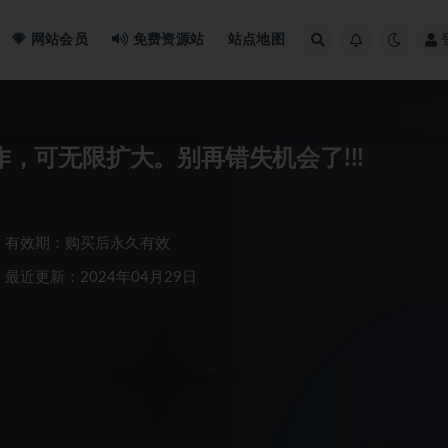
网站会员
免费资源站
站点地图
作，可无限扩大。别再错失机会了!!!
有效期：购买后永久有效
最近更新：2024年04月29日