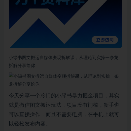
小绿书图文搬运自媒体变现拆解课，从理论到实操一条龙
拆解分享给你
今天分享一个冷门的小绿书暴力掘金项目，其实
就是微信图文搬运玩法，项目没有门槛，新手也
可以直接操作，而且不需要电脑，在手机上就可
以轻松发布内容。