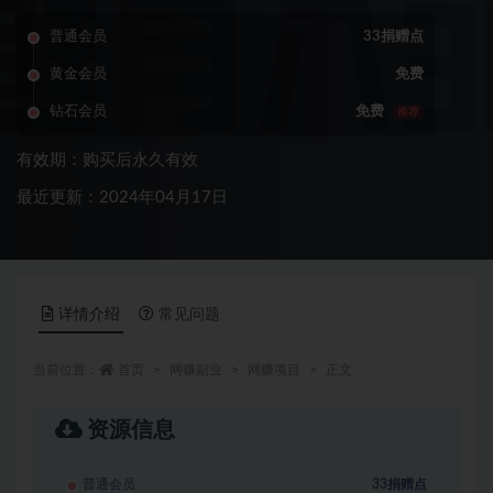
普通会员
33捐赠点
黄金会员
免费
钻石会员
免费
推荐
有效期：购买后永久有效
最近更新：2024年04月17日
详情介绍
常见问题
当前位置：
首页
网赚副业
网赚项目
正文
资源信息
普通会员
33捐赠点