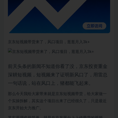
京东短视频带货来了，风口项目，逛逛月入3k+
前天头条的新闻不知道你看了没，京东投资重金
深耕短视频，短视频来了证明新风口了，用雷总
一句话说，站在风口上，猪都能飞起来。
那么今天我给大家带来就是京东短视频带货，给大家做一
个实操拆解，其实这个项目出来了已经很久了，只是最近
京东开始大力推广。