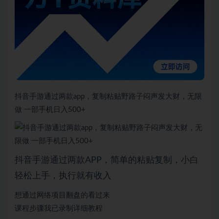
抖音手游通过两款app，复制粘贴野路子闷声发大财，无限
做 一部手机日入500+
抖音手游通过两款APP，简单的粘贴复制，小白
轻松上手，执行就有收入
想通过网络项目翻盘的看过来
课程步骤我已录制详细教程