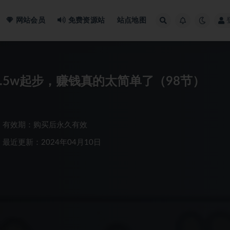
网站会员
免费资源站
站点地图
.5w起步，赚钱真的太简单了（98节）
有效期：购买后永久有效
最近更新：2024年04月10日