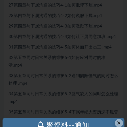
27第四章与下属沟通的技巧4-1如何批评下属.mp4
28第四章与下属沟通的技巧4-2如何说服下属.mp4
29第四章与下属沟通的技巧4-3如何激励下属.mp4
30第四章与下属沟通的技巧4-4如何让下属同意加班 .mp4
31第四章与下属沟通的技巧4-5如何体面开出员工 .mp4
32第五章同时日常关系的维护5-1如何应对同时的堆
活.mp4
33第五章同时日常关系的维护5-2遇到阴阳怪气的同时怎么
处理 .mp4
34第五章同时日常关系的维护5-3盛气凌人的同时怎么处理
.mp4
35第五章同时日常关系的维护5-4下属年纪大资历深不服管
怎么办 .mp4
×
聚资料--通知