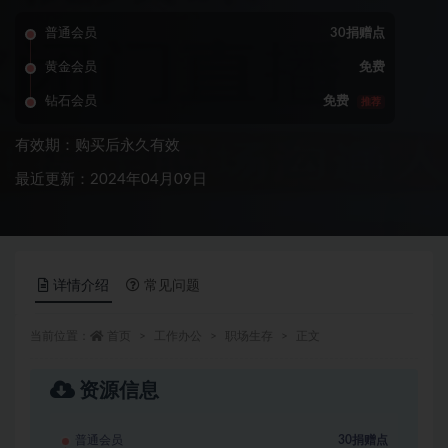
普通会员
30捐赠点
黄金会员
免费
钻石会员
免费
推荐
有效期：购买后永久有效
最近更新：2024年04月09日
详情介绍
常见问题
当前位置：
首页
工作办公
职场生存
正文
资源信息
普通会员
30捐赠点