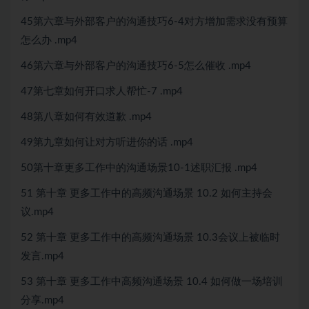
45第六章与外部客户的沟通技巧6-4对方增加需求没有预算
怎么办 .mp4
46第六章与外部客户的沟通技巧6-5怎么催收 .mp4
47第七章如何开口求人帮忙-7 .mp4
48第八章如何有效道歉 .mp4
49第九章如何让对方听进你的话 .mp4
50第十章更多工作中的沟通场景10-1述职汇报 .mp4
51 第十章 更多工作中的高频沟通场景 10.2 如何主持会
议.mp4
52 第十章 更多工作中的高频沟通场景 10.3会议上被临时
发言.mp4
53 第十章 更多工作中高频沟通场景 10.4 如何做一场培训
分享.mp4