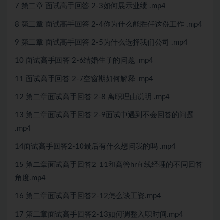
7 第二章 面试高手回答 2-3如何展示业绩 .mp4
8 第二章 面试高手回答 2-4你为什么能胜任这份工作 .mp4
9 第二章 面试高手回答 2-5为什么选择我们公司 .mp4
10 面试高手回答 2-6结婚生子的问题 .mp4
11 面试高手回答 2-7空窗期如何解释 .mp4
12 第二章面试高手回答 2-8 离职理由说明 .mp4
13 第二章面试高手回答 2-9面试中遇到不会回答的问题
.mp4
14面试高手回答2-10最后有什么想问我的吗 .mp4
15 第二章面试高手回答2-11和高管hr直线经理的不同回答
角度.mp4
16 第二章面试高手回答2-12怎么谈工资.mp4
17 第二章面试高手回答2-13如何调整入职时间.mp4