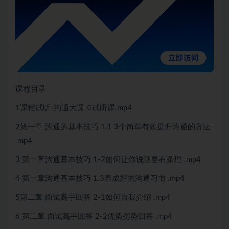
课程目录
1课程试听-沟通大课-0试听课.mp4
2第一章 沟通的基本技巧 1.1 3个简单有效提升沟通的方法
.mp4
3 第一章沟通基本技巧 1-2如何让你说话更有条理 .mp4
4 第一章沟通基本技巧 1.3养成好的沟通习惯 .mp4
5第二章 面试高手回答 2-1如何自我介绍 .mp4
6 第二章 面试高手回答 2-2优势劣势回答 .mp4