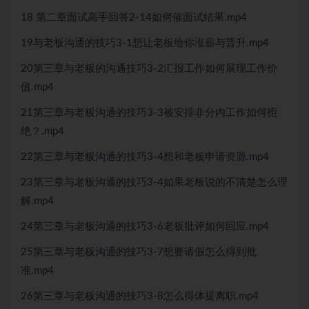
18 第二章面试高手回答2-14如何催面试结果.mp4
19与老板沟通的技巧3-1想让老板给你涨薪与晋升.mp4
20第三章与老板的沟通技巧3-2汇报工作如何展现工作价
值.mp4
21第三章与老板沟通的技巧3-3被安排非分内工作如何拒
绝？.mp4
22第三章与老板沟通的技巧3-4想和老板申请资源.mp4
23第三章与老板沟通的技巧3-4如果老板说的不清楚怎么理
解.mp4
24第三章与老板沟通的技巧3-6老板批评如何回应.mp4
25第三章与老板沟通的技巧3-7想要请假怎么得到批
准.mp4
26第三章与老板沟通的技巧3-8怎么得体提离职.mp4