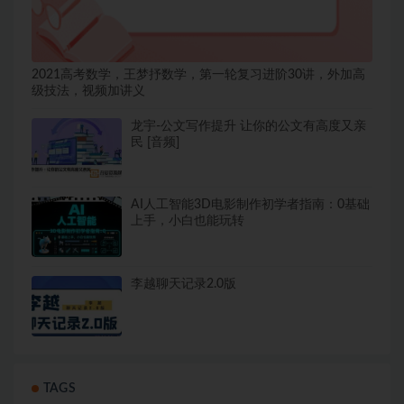
2021高考数学，王梦抒数学，第一轮复习进阶30讲，外加高
级技法，视频加讲义
龙宇-公文写作提升 让你的公文有高度又亲
民 [音频]
AI人工智能3D电影制作初学者指南：0基础
上手，小白也能玩转
李越聊天记录2.0版
TAGS