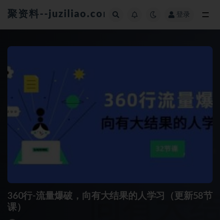
聚资料--juziliao.com--全网资料整合平台
登录
全部
360行-流量爆破，向有大结果的人学习（更新58节
课）