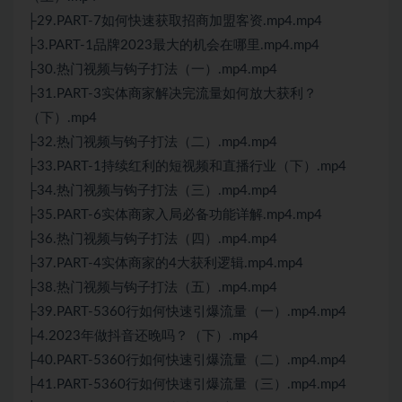
├29.PART-7如何快速获取招商加盟客资.mp4.mp4
├3.PART-1品牌2023最大的机会在哪里.mp4.mp4
├30.热门视频与钩子打法（一）.mp4.mp4
├31.PART-3实体商家解决完流量如何放大获利？
（下）.mp4
├32.热门视频与钩子打法（二）.mp4.mp4
├33.PART-1持续红利的短视频和直播行业（下）.mp4
├34.热门视频与钩子打法（三）.mp4.mp4
├35.PART-6实体商家入局必备功能详解.mp4.mp4
├36.热门视频与钩子打法（四）.mp4.mp4
├37.PART-4实体商家的4大获利逻辑.mp4.mp4
├38.热门视频与钩子打法（五）.mp4.mp4
├39.PART-5360行如何快速引爆流量（一）.mp4.mp4
├4.2023年做抖音还晚吗？（下）.mp4
├40.PART-5360行如何快速引爆流量（二）.mp4.mp4
├41.PART-5360行如何快速引爆流量（三）.mp4.mp4