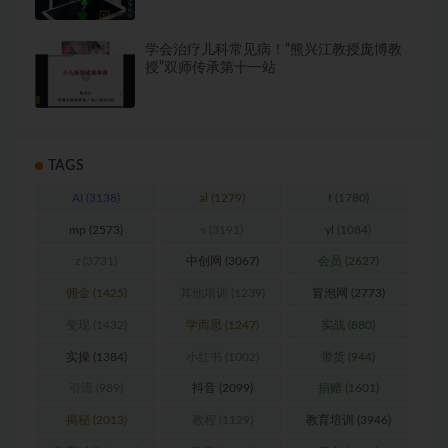
学会治疗儿科常见病！“熊兴江教授庞博教
授”双师传承第十一站
TAGS
AI
(3138)
al
(1279)
f
(1780)
mp
(2573)
s
(3191)
yl
(1084)
z
(3731)
中创网
(3067)
会员
(2627)
佣金
(1425)
其他培训
(1239)
冒泡网
(2773)
变现
(1432)
学而思
(1247)
实战
(880)
实操
(1384)
小红书
(1002)
带货
(944)
引流
(989)
抖音
(2099)
捐赠
(1601)
揭秘
(2013)
教程
(1129)
教育培训
(3946)