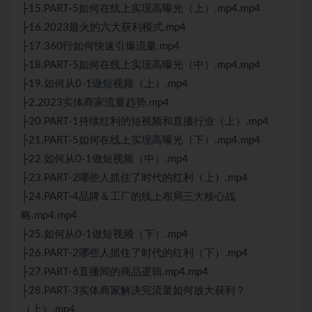
├15.PART-5如何在线上实现高曝光（上）.mp4.mp4
├16.2023最火的六大获利模式.mp4
├17.360行如何快速引爆流量.mp4
├18.PART-5如何在线上实现高曝光（中）.mp4.mp4
├19.如何从0-1做短视频（上）.mp4
├2.2023实体商家流量趋势.mp4
├20.PART-1持续红利的短视频和直播行业（上）.mp4
├21.PART-5如何在线上实现高曝光（下）.mp4.mp4
├22.如何从0-1做短视频（中）.mp4
├23.PART-2哪些人抓住了时代的红利（上）.mp4
├24.PART-4品牌＆工厂的线上布局三大核心战
略.mp4.mp4
├25.如何从0-1做短视频（下）.mp4
├26.PART-2哪些人抓住了时代的红利（下）.mp4
├27.PART-6直播间的商品逻辑.mp4.mp4
├28.PART-3实体商家解决完流量如何放大获利？
（上）.mp4