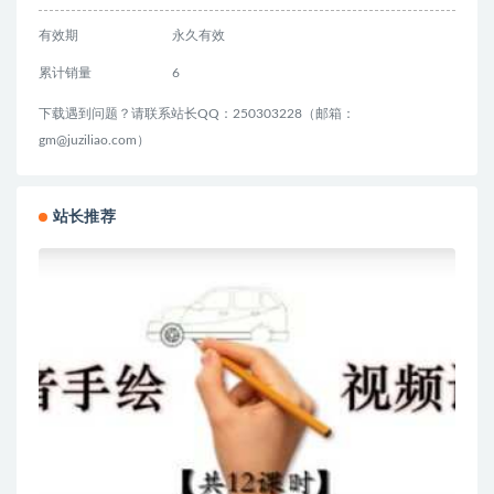
有效期
永久有效
累计销量
6
下载遇到问题？请联系站长QQ：250303228（邮箱：
gm@juziliao.com）
站长推荐