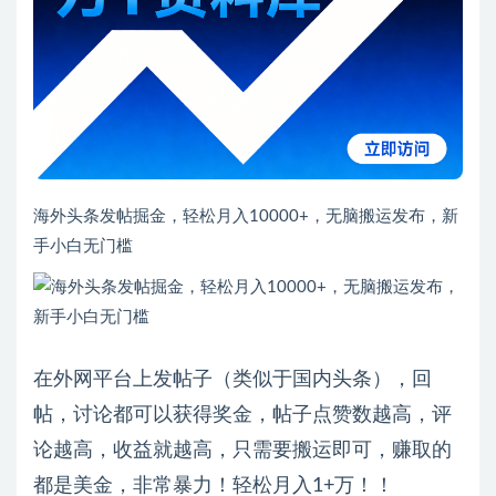
海外头条发帖掘金，轻松月入10000+，无脑搬运发布，新
手小白无门槛
在外网平台上发帖子（类似于国内头条），回
帖，讨论都可以获得奖金，帖子点赞数越高，评
论越高，收益就越高，只需要搬运即可，赚取的
都是美金，非常暴力！轻松月入1+万！！