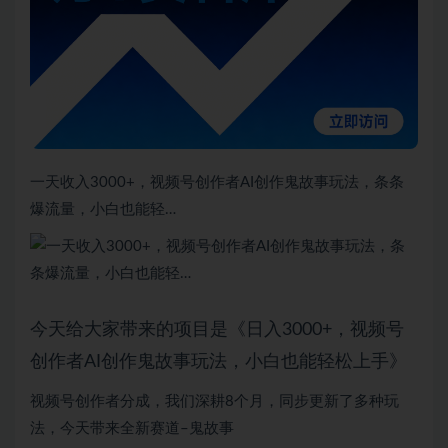
一天收入3000+，视频号创作者AI创作鬼故事玩法，条条
爆流量，小白也能轻…
今天给大家带来的项目是《日入3000+，视频号
创作者AI创作鬼故事玩法，小白也能轻松上手》
视频号创作者分成，我们深耕8个月，同步更新了多种玩
法，今天带来全新赛道–鬼故事