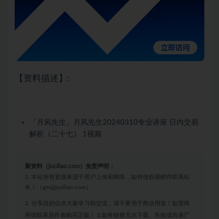
【资料描述】:
「月风先生」月风先生20240310专业讲座 日内交易
解析（二十七） 1视频
聚资料（juziliao.com）免责声明：
1. 本站所有资源来源于用户上传和网络，如有侵权请邮件联系站
长！（gm@juziliao.com）
2. 分享目的仅供大家学习和交流，请不要用于商业用途！如需商
用请联系原作者购买正版！ 3.如有链接无法下载、失效或洽谈广