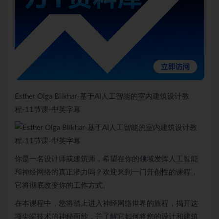
Esther Olga Blikhar-基于AI人工智能的室内建筑设计教
程-11节课-中英字幕
你是一名设计师或建筑师，希望在你的领域发挥人工智能
和神经网络的真正潜力吗？欢迎来到一门开创性的课程，
它将彻底改变你的工作方式。
在本课程中，您将踏上进入神经网络世界的旅程，揭开这
项尖端技术的神秘面纱，并了解它如何将您的设计和建筑