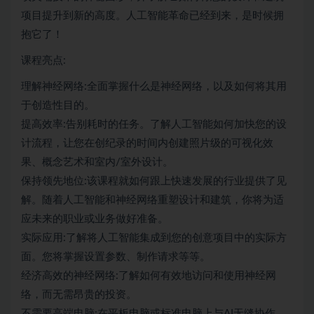
项目提升到新的高度。人工智能革命已经到来，是时候拥
抱它了！
课程亮点:
理解神经网络:全面掌握什么是神经网络，以及如何将其用
于创造性目的。
提高效率:告别耗时的任务。了解人工智能如何加快您的设
计流程，让您在创纪录的时间内创建照片级的可视化效
果、概念艺术和室内/室外设计。
保持领先地位:该课程就如何跟上快速发展的行业提供了见
解。随着人工智能和神经网络重塑设计和建筑，你将为适
应未来的职业或业务做好准备。
实际应用:了解将人工智能集成到您的创意项目中的实际方
面。您将掌握设置参数、制作请求等等。
经济高效的神经网络:了解如何有效地访问和使用神经网
络，而无需昂贵的投资。
不需要高端电脑:在平板电脑或标准电脑上与AI无缝协作。