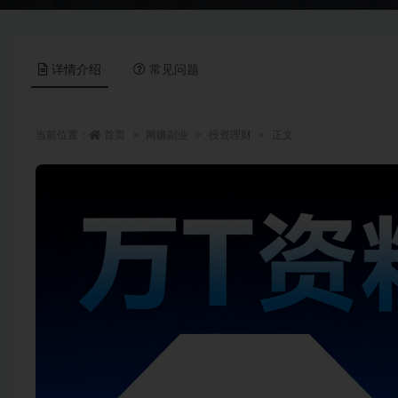
详情介绍
常见问题
当前位置：
首页
网赚副业
投资理财
正文