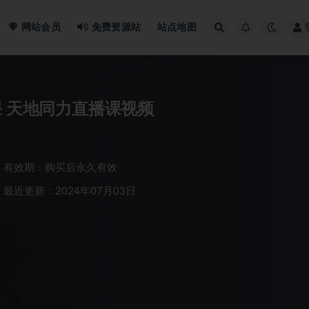
网站会员
免费资源站
站点地图
课 天地同力直播课视频
有效期：购买后永久有效
最近更新：2024年07月03日