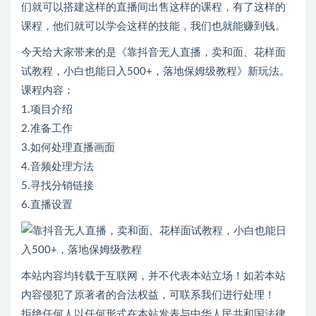
们就可以搭建这样的直播间出售这样的课程，有了这样的
课程，他们就可以学会这样的技能，我们也就能赚到钱。
今天给大家带来的是《靠抖音无人直播，卖和面、花样面
试教程，小白也能日入500+，落地保姆级教程》新玩法。
课程内容：
1.项目介绍
2.准备工作
3.如何处理直播画面
4.音频处理方法
5.寻找分销链接
6.直播设置
本站内容均转载于互联网，并不代表本站立场！如若本站
内容侵犯了原著者的合法权益，可联系我们进行处理！
拒绝任何人以任何形式在本站发表与中华人民共和国法律