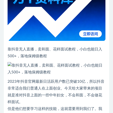
靠抖音无人直播，卖和面、花样面试教程，小白也能日入
500+，落地保姆级教程
2023年抖音官网最新日活跃用户数已突破10亿，所以抖音
非常适合我们普通人在上面创业。今天给大家带来的项目
就是准对抖音上面的一些中年妇女，不会和面，不会做花
样面试。
但是他们想要学习这样的技能，这就需要用到我们了。我