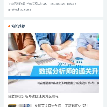
下载遇到问题？请联系站长QQ：250303228（邮箱：
gm@juziliao.com）
站长推荐
陈哲数据分析师进阶通关升级教程
夏说英文口语学院：零基础直达流利