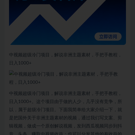
中视频超级冷门项目，解说非洲主题素材，手把手教程，
日入1000+
中视频超级冷门项目，解说非洲主题素材，手把手教程，
日入1000+。这个项目由于做的人少，几乎没有竞争，所
以，属于超级冷门项目。下面我简单给大家介绍一下，就
是把国外关于非洲主题素材的视频，通过我们写文案、剪
辑视频，做成一个原创解说视频，发到西瓜视频同步到抖