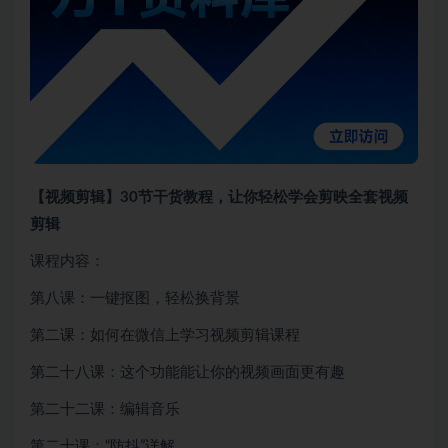
【视频剪辑】30节干货教程，让你轻松学会剪映全套视频
剪辑
课程内容：
第八课：一键抠图，轻松换背景
第二课：如何在微信上学习视频剪辑课程
第二十八课：这个功能能让你的视频画面更有趣
第二十二课：编辑音乐
第二十课：“防抖”详解