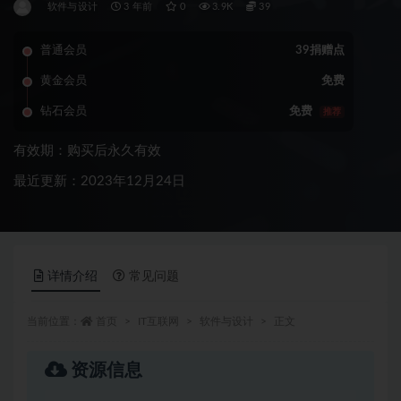
软件与设计
3 年前
0
3.9K
39
普通会员
39捐赠点
黄金会员
免费
钻石会员
免费
推荐
有效期：购买后永久有效
最近更新：2023年12月24日
详情介绍
常见问题
当前位置：
首页
IT互联网
软件与设计
正文
资源信息