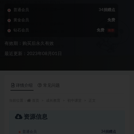
普通会员
34捐赠点
黄金会员
免费
钻石会员
免费
推荐
有效期：购买后永久有效
最近更新：2023年08月01日
详情介绍
常见问题
当前位置：
首页
成长教育
初中课堂
正文
资源信息
普通会员
34捐赠点