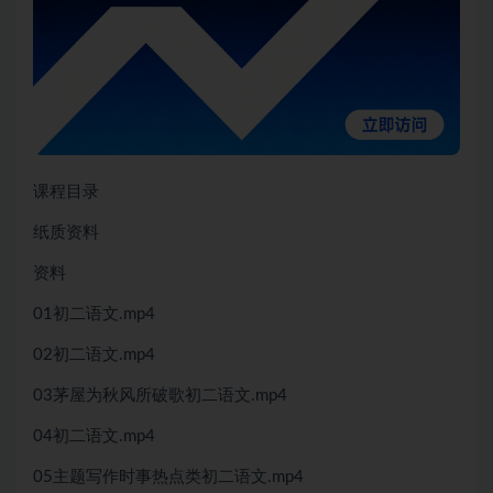
课程目录
纸质资料
资料
01初二语文.mp4
02初二语文.mp4
03茅屋为秋风所破歌初二语文.mp4
04初二语文.mp4
05主题写作时事热点类初二语文.mp4