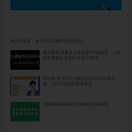
撸今日头条，单号日入2000+可矩阵放大
趣尚教育·拼多多运营实操VIP特训营，让拼
多多商家快速成长-价值3180元
李忠秋·善写14天结构化写作训练营第六
期，让写作成为职场加速器
全网最强电商项目实战教程对标阿里