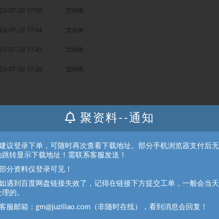
聚资料--通知
、建议登录下单，可随时再次查看下载地址。部分手机浏览器支付后
动跳转显示下载地址！需联系客服发送！
、部分资料仅登录可见！
、如遇到百度网盘链接失效了，记得在链接下方提交工单，一般会当
处理的。
客服邮箱：gm@juziliao.com（非随时在线），看到消息会回复！