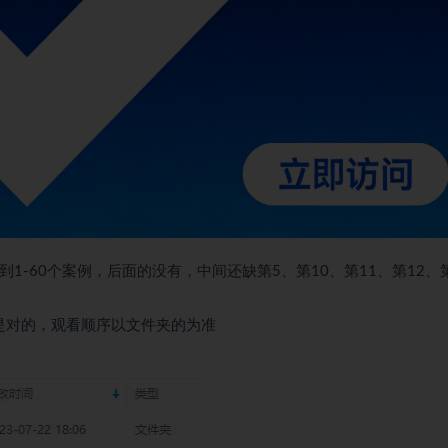
前只到1-60个案例，后面的没有，中间还缺第5、第10、第11、第12、
是对的，观看顺序以文件夹的为准