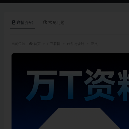
详情介绍
常见问题
当前位置：
首页
IT互联网
软件与设计
正文