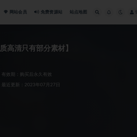
网站会员
免费资源站
站点地图
篇【画质高清只有部分素材】
有效期：购买后永久有效
最近更新：2023年07月27日