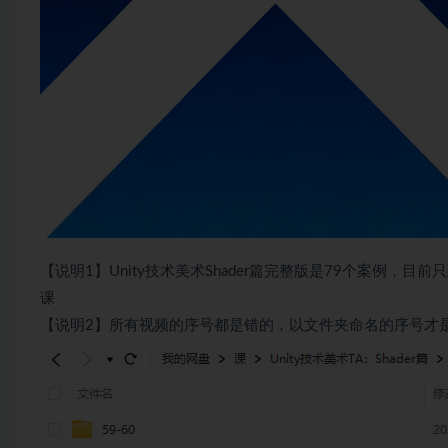
【说明1】Unity技术美术Shader篇完整版是79个案例，目
课
【说明2】所有视频的序号都是错的，以文件夹命名的序号才