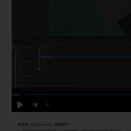
聚资料（juziliao.com）免责声明：