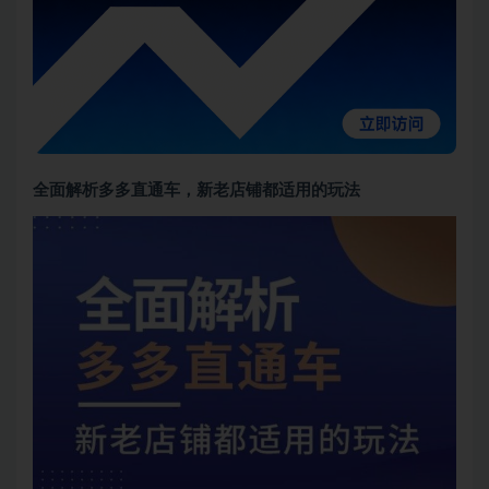
全面解析多多直通车，​新老店铺都适用的玩法