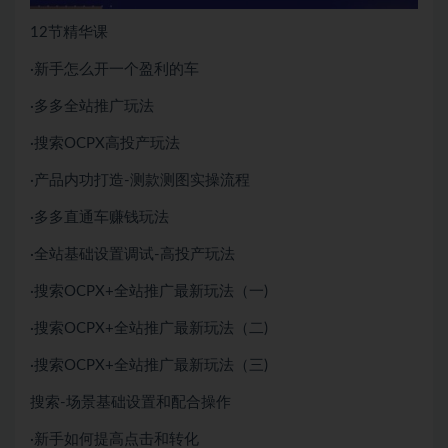
12节精华课
·新手怎么开一个盈利的车
·多多全站推广玩法
·搜索OCPX高投产玩法
·产品内功打造-测款测图实操流程
·多多直通车赚钱玩法
·全站基础设置调试-高投产玩法
·搜索OCPX+全站推广最新玩法（一)
·搜索OCPX+全站推广最新玩法（二)
·搜索OCPX+全站推广最新玩法（三)
搜索-场景基础设置和配合操作
·新手如何提高点击和转化