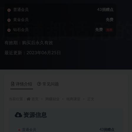
普通会员
43捐赠点
黄金会员
免费
钻石会员
免费
推荐
有效期：购买后永久有效
最近更新：2023年06月25日
详情介绍
常见问题
当前位置：
首页
网赚副业
电商课堂
正文
资源信息
普通会员
43捐赠点