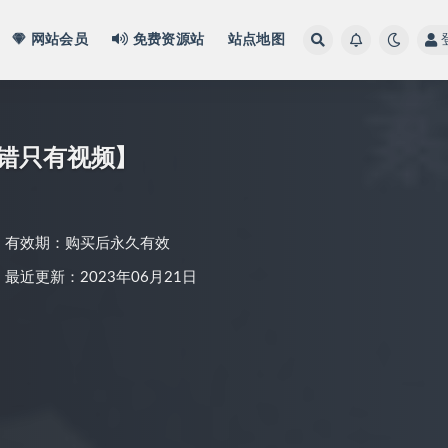
网站会员
免费资源站
站点地图
错只有视频】
有效期：购买后永久有效
最近更新：2023年06月21日