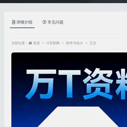
详情介绍
常见问题
当前位置：
首页
IT互联网
软件与设计
正文