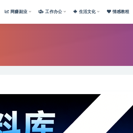
网赚副业
工作办公
生活文化
情感教程