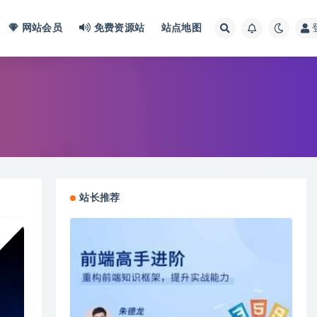
网站会员
免费资源站
站点地图
站长推荐