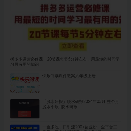
拼多多运营必修课：20节课每节5分钟左右，用最短的时间学
习最有用的知识
快乐阅读课件教案六年级上册
「脱水研报」脱水研报2024年05月 整个月
脱水个股+脱水研报