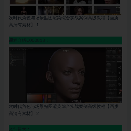
次时代角色与场景贴图渲染综合实战案例高级教程【画质
高清有素材】 1
课程介绍C000818：
次时代角色与场景贴图渲染综合实战案例高级教程【画质
高清有素材】 2
文件目录：