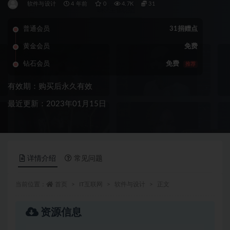
软件与设计
4 年前
0
4.7K
31
普通会员
31捐赠点
黄金会员
免费
钻石会员
免费
推荐
有效期：购买后永久有效
最近更新：2023年01月15日
详情介绍
常见问题
当前位置：
首页
IT互联网
软件与设计
正文
资源信息