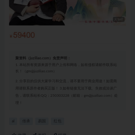
聚资料（juziliao.com）免责声明：
1. 本站所有资源来源于用户上传和网络，如有侵权请邮件联系站
长！（gm@juziliao.com）
2. 分享目的仅供大家学习和交流，请不要用于商业用途！如需商
用请联系原作者购买正版！ 3.如有链接无法下载、失效或洽谈广
告，请联系站长QQ：250303228（邮箱：gm@juziliao.com）处
理！
al
传承
易国
红包